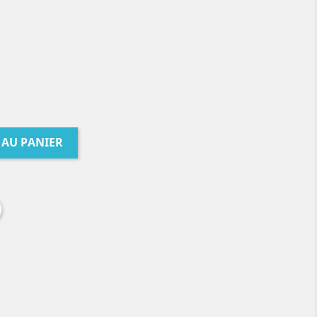
 AU PANIER