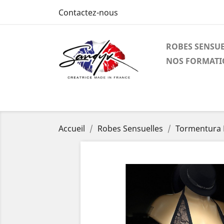
Contactez-nous
ROBES SENSUE
NOS FORMATI
Accueil
Robes Sensuelles
Tormentura N