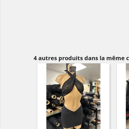
4 autres produits dans la même c