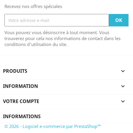
Recevez nos offres spéciales
Vous pouvez vous désinscrire à tout moment. Vous
trouverez pour cela nos informations de contact dans les
conditions d'utilisation du site.
PRODUITS

INFORMATION

VOTRE COMPTE

INFORMATIONS
© 2026 - Logiciel e-commerce par PrestaShop™