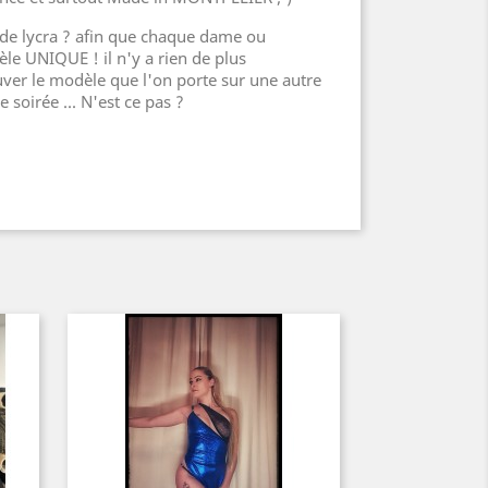
 de lycra ? afin que chaque dame ou
le UNIQUE ! il n'y a rien de plus
ver le modèle que l'on porte sur une autre
soirée ... N'est ce pas ?