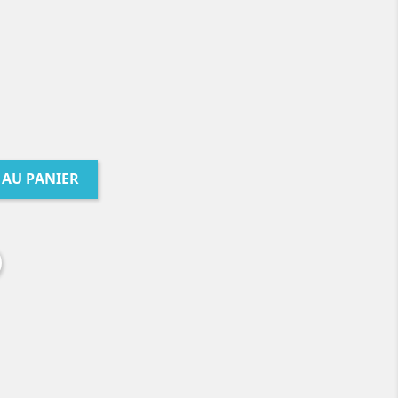
 AU PANIER