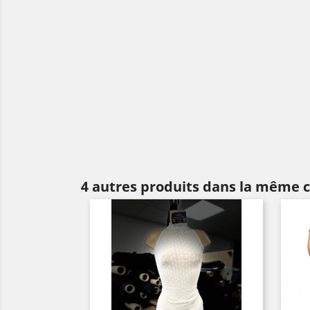
4 autres produits dans la même c