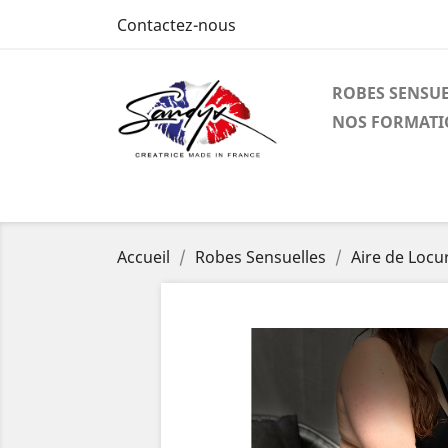
Contactez-nous
ROBES SENSUE
NOS FORMATI
Accueil
Robes Sensuelles
Aire de Locur