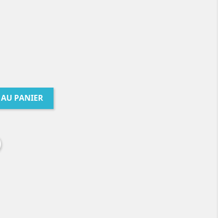
 AU PANIER