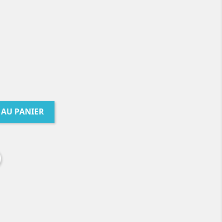
 AU PANIER