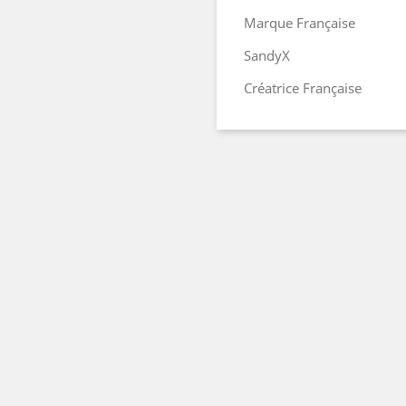
Marque Française
SandyX
Créatrice Française