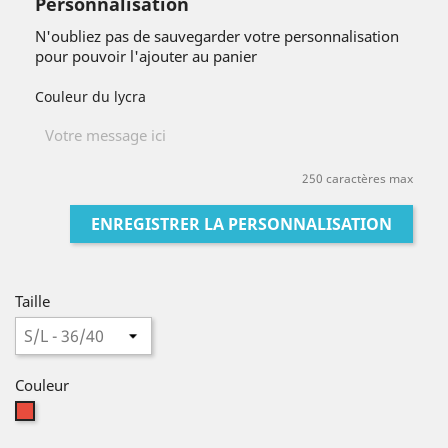
Personnalisation
N'oubliez pas de sauvegarder votre personnalisation
pour pouvoir l'ajouter au panier
Couleur du lycra
250 caractères max
ENREGISTRER LA PERSONNALISATION
Taille
Couleur
Rouge