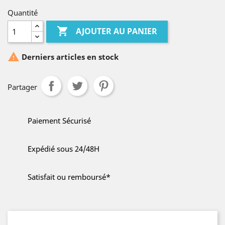
Quantité

AJOUTER AU PANIER

Derniers articles en stock
Partager
Paiement Sécurisé
Expédié sous 24/48H
Satisfait ou remboursé*