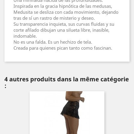
Una minifalda nacida de las profundidades.
Inspirada en la gracia hipnótica de las medusas,
Medusita se desliza con cada movimiento, dejando
tras de sí un rastro de misterio y deseo.
Su transparencia inquieta, sus curvas fluidas y su
corte afilado dibujan una silueta libre, inasible,
indomable.
No es una falda. Es un hechizo de tela.
Creada para quienes pican tanto como fascinan.
4 autres produits dans la même catégorie
: